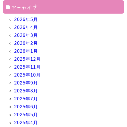
アーカイブ
2026年5月
2026年4月
2026年3月
2026年2月
2026年1月
2025年12月
2025年11月
2025年10月
2025年9月
2025年8月
2025年7月
2025年6月
2025年5月
2025年4月