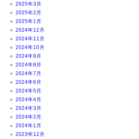
2025年3月
2025年2月
2025年1月
2024年12月
2024年11月
2024年10月
2024年9月
2024年8月
2024年7月
2024年6月
2024年5月
2024年4月
2024年3月
2024年2月
2024年1月
2023年12月