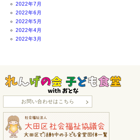
2022年7月
2022年6月
2022年5月
2022年4月
2022年3月
お問い合わせはこちら