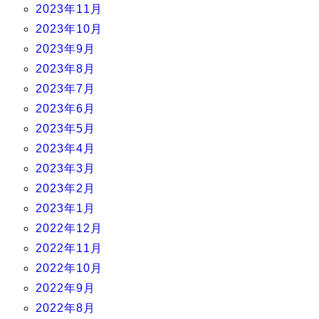
2023年11月
2023年10月
2023年9月
2023年8月
2023年7月
2023年6月
2023年5月
2023年4月
2023年3月
2023年2月
2023年1月
2022年12月
2022年11月
2022年10月
2022年9月
2022年8月