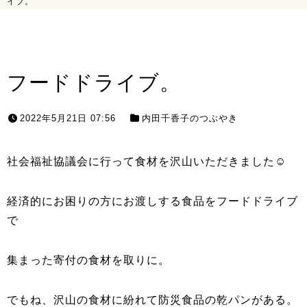
イブ。
フードドライブ。
2022年5月21日 07:56
内田千香子のつぶやき
社会福祉協議会に行って食材を沢山いただきました☺
経済的にお困りの方にお渡しする食品をフードドライブ
で
集まった寄付の食材を取りに。
でもね、沢山の食材に紛れて防災食品の乾パンがある。