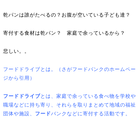
乾パンは誰がたべるの？お腹が空いている子ども達？
寄付する食材は乾パン？ 家庭で余っているから？
悲しい。。
フードドライブとは。（さがフードバンクのホームペー
ジから引用）
フードドライブ
とは、家庭で余っている食べ物を学校や
職場などに持ち寄り、それらを取りまとめて地域の福祉
団体や施設、
フード
バンクなどに寄付する活動です。