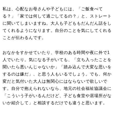
私は、心配なお母さんや子どもには、「ご飯食べて
る？」「家では何して過ごしてるの？」と、ストレート
に聞いてしまいますね。大人も子どももだんだん話をし
てくれるようになります。自分のことを気にしてくれる
ことが伝わるんです。
おなかをすかせていたり、学校のある時間や夜に外で1
人でいたり。気になる子がいても、「立ち入ったことを
聞いたら悪いんじゃないか」「踏み込んで大変な思いを
するのは嫌だ」、と思う人もいるでしょう。でも、何か
変だと気付いた大人は無関心にはならないで欲しいで
す。自分で抱えられないなら、地元の社会福祉協議会に
「こういう子がいるんだけど、子ども食堂や居場所がな
いか紹介して」と相談するだけでも違うと思います。