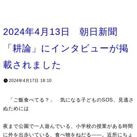
2024年4月13日 朝日新聞
「耕論」にインタビューが掲
載されました
2024年4月17日 18:10
「ご飯食べてる？」 気になる子どものSOS、見逃さ
ぬためには
夜まで公園で一人遊んでいる、小学校の授業がある時間
に外を出歩いている、食べ物をねだる――。近所にちょ