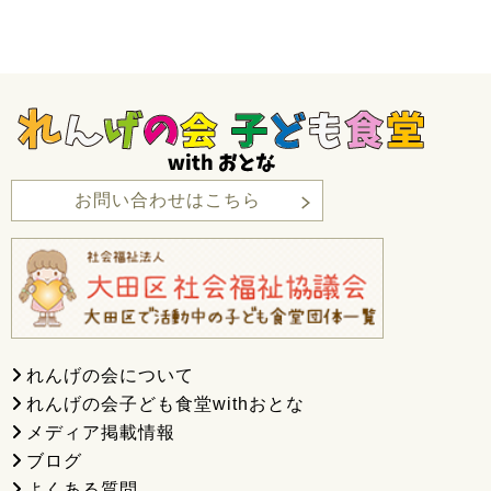
お問い合わせはこちら
れんげの会について
れんげの会子ども食堂withおとな
メディア掲載情報
ブログ
よくある質問