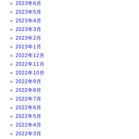
2023年6月
2023年5月
2023年4月
2023年3月
2023年2月
2023年1月
2022年12月
2022年11月
2022年10月
2022年9月
2022年8月
2022年7月
2022年6月
2022年5月
2022年4月
2022年3月