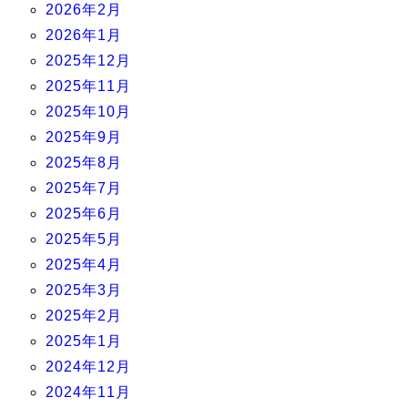
2026年2月
2026年1月
2025年12月
2025年11月
2025年10月
2025年9月
2025年8月
2025年7月
2025年6月
2025年5月
2025年4月
2025年3月
2025年2月
2025年1月
2024年12月
2024年11月