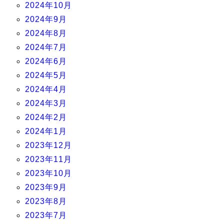
2024年10月
2024年9月
2024年8月
2024年7月
2024年6月
2024年5月
2024年4月
2024年3月
2024年2月
2024年1月
2023年12月
2023年11月
2023年10月
2023年9月
2023年8月
2023年7月