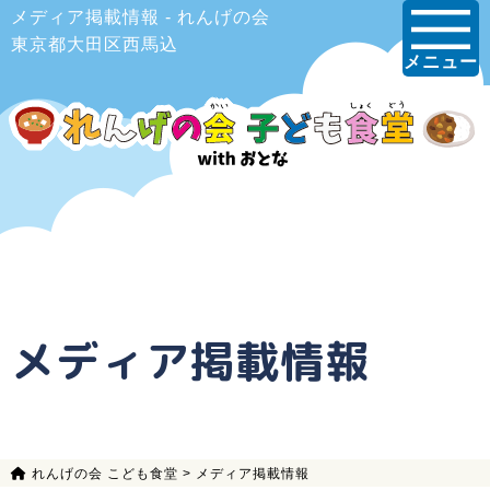
メディア掲載情報 - れんげの会
東京都大田区西馬込
メニュー
メディア掲載情報
れんげの会 こども食堂
>
メディア掲載情報