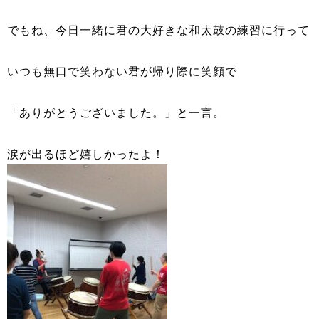
でもね、今日一緒に君の大好きな和太鼓の練習に行って
いつも無口で笑わない君が帰り際に笑顔で
「ありがとうございました。」と一言。
涙が出るほど嬉しかったよ！