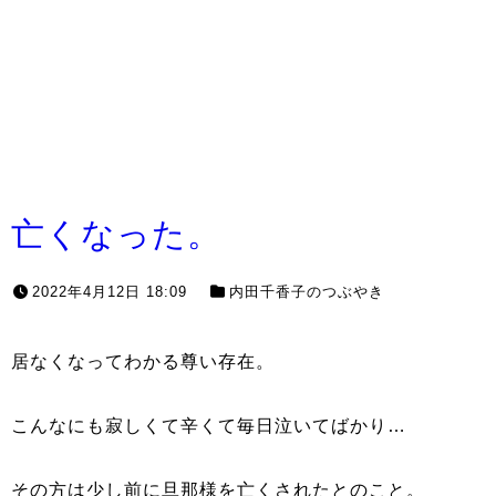
亡くなった。
2022年4月12日 18:09
内田千香子のつぶやき
居なくなってわかる尊い存在。
こんなにも寂しくて辛くて毎日泣いてばかり…
その方は少し前に旦那様を亡くされたとのこと。