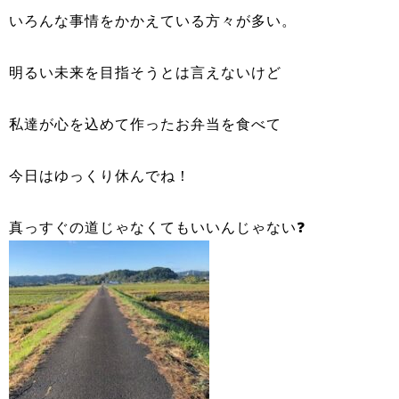
いろんな事情をかかえている方々が多い。
明るい未来を目指そうとは言えないけど
私達が心を込めて作ったお弁当を食べて
今日はゆっくり休んでね！
真っすぐの道じゃなくてもいいんじゃない❓