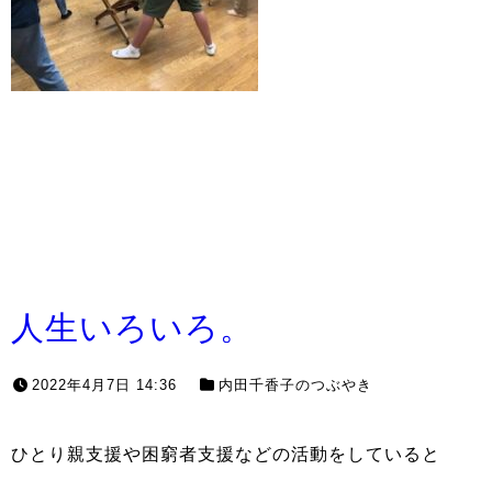
人生いろいろ。
2022年4月7日 14:36
内田千香子のつぶやき
ひとり親支援や困窮者支援などの活動をしていると