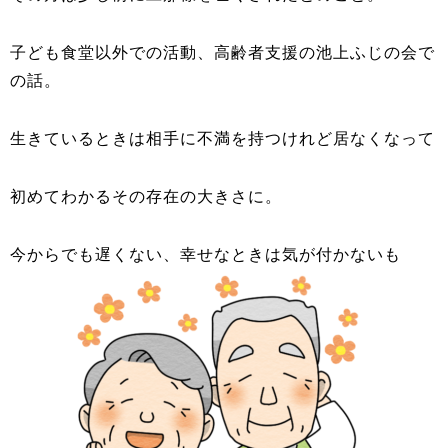
子ども食堂以外での活動、高齢者支援の池上ふじの会で
の話。
生きているときは相手に不満を持つけれど居なくなって
初めてわかるその存在の大きさに。
今からでも遅くない、幸せなときは気が付かないも