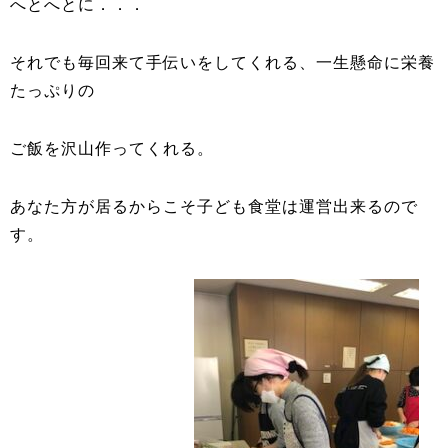
へとへとに．．．
それでも毎回来て手伝いをしてくれる、一生懸命に栄養
たっぷりの
ご飯を沢山作ってくれる。
あなた方が居るからこそ子ども食堂は運営出来るので
す。