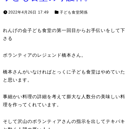
2022年4月26日 17:49
子ども食堂関係
れんげの会子ども食堂の第一回目からお手伝いをして下
さる
ボランティアのレジェンド橋本さん。
橋本さんがいなければとっくに子ども食堂はやめていた
と思います。
事細かい料理の詳細を考えて膨大な人数分の美味しい料
理を作ってくれています。
そして沢山のボランティアさんの指示を出してテキパキ