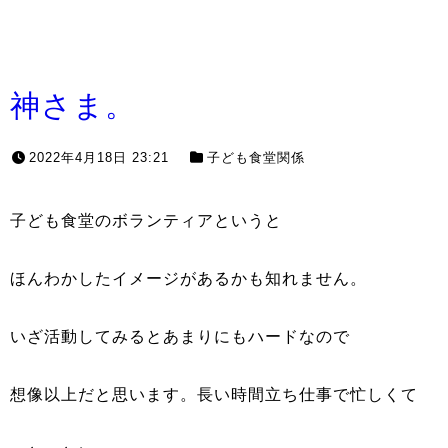
神さま。
2022年4月18日 23:21
子ども食堂関係
子ども食堂のボランティアというと
ほんわかしたイメージがあるかも知れません。
いざ活動してみるとあまりにもハードなので
想像以上だと思います。長い時間立ち仕事で忙しくて