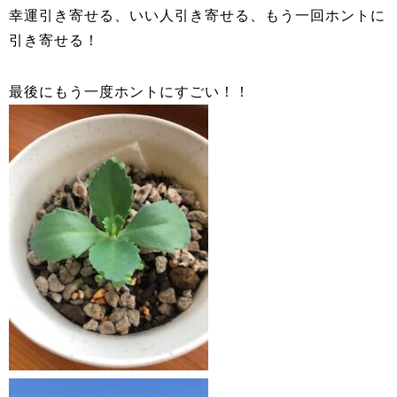
幸運引き寄せる、いい人引き寄せる、もう一回ホントに
引き寄せる！
最後にもう一度ホントにすごい！！