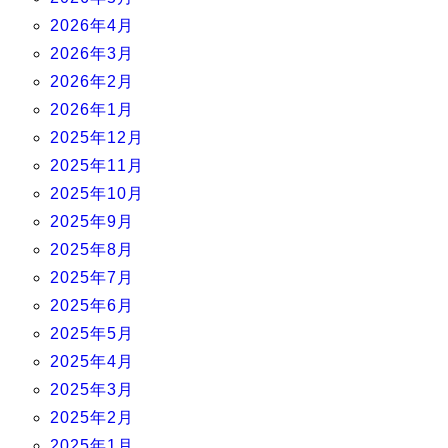
2026年4月
2026年3月
2026年2月
2026年1月
2025年12月
2025年11月
2025年10月
2025年9月
2025年8月
2025年7月
2025年6月
2025年5月
2025年4月
2025年3月
2025年2月
2025年1月