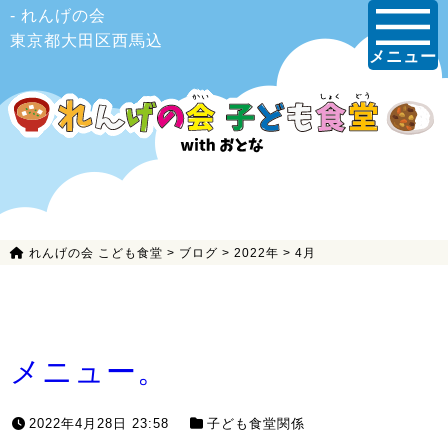
- れんげの会
東京都大田区西馬込
メニュー
れんげの会 こども食堂
>
ブログ
>
2022年
>
4月
メニュー。
2022年4月28日 23:58
子ども食堂関係