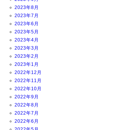
2023年8月
2023年7月
2023年6月
2023年5月
2023年4月
2023年3月
2023年2月
2023年1月
2022年12月
2022年11月
2022年10月
2022年9月
2022年8月
2022年7月
2022年6月
2022年5月