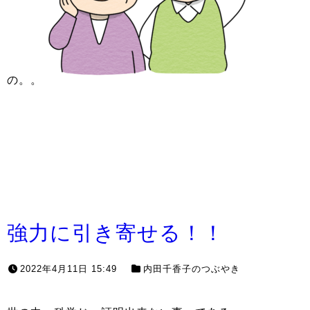
の。。
強力に引き寄せる！！
2022年4月11日 15:49
内田千香子のつぶやき