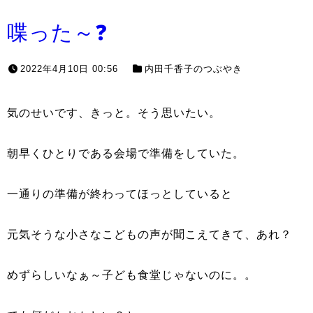
喋った～❓
2022年4月10日 00:56
内田千香子のつぶやき
気のせいです、きっと。そう思いたい。
朝早くひとりである会場で準備をしていた。
一通りの準備が終わってほっとしていると
元気そうな小さなこどもの声が聞こえてきて、あれ？
めずらしいなぁ～子ども食堂じゃないのに。。