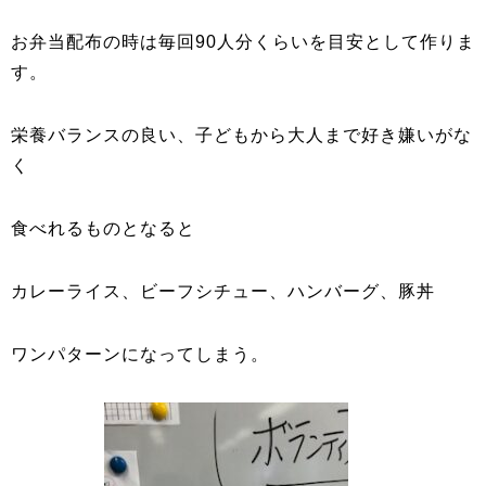
お弁当配布の時は毎回90人分くらいを目安として作りま
す。
栄養バランスの良い、子どもから大人まで好き嫌いがな
く
食べれるものとなると
カレーライス、ビーフシチュー、ハンバーグ、豚丼
ワンパターンになってしまう。