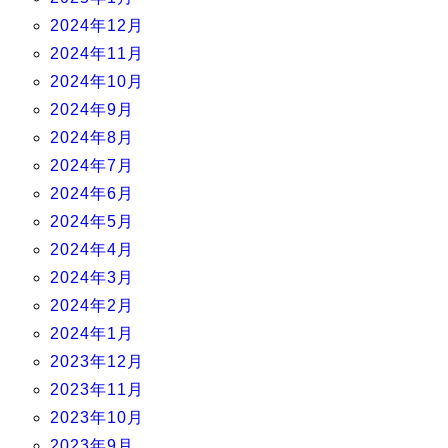
2024年12月
2024年11月
2024年10月
2024年9月
2024年8月
2024年7月
2024年6月
2024年5月
2024年4月
2024年3月
2024年2月
2024年1月
2023年12月
2023年11月
2023年10月
2023年9月