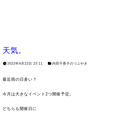
天気。
2022年4月22日 23:11
内田千香子のつぶやき
最近雨の日多い？
今月は大きなイベント2つ開催予定。
どちらも開催日に