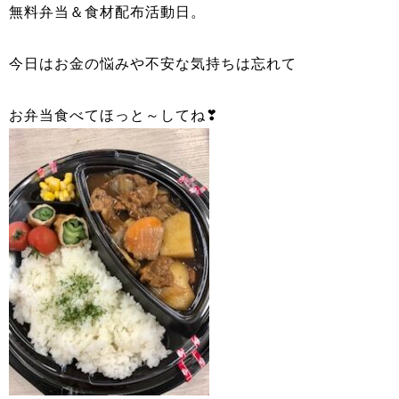
無料弁当＆食材配布活動日。
今日はお金の悩みや不安な気持ちは忘れて
お弁当食べてほっと～してね❣