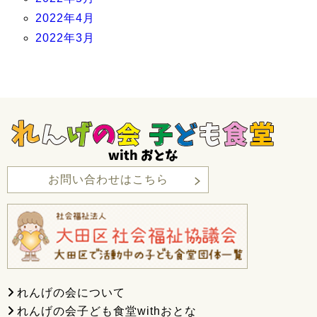
2022年4月
2022年3月
お問い合わせはこちら
れんげの会について
れんげの会子ども食堂withおとな