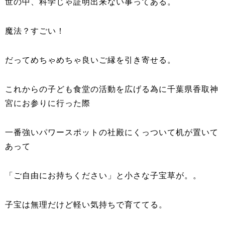
世の中、科学じゃ証明出来ない事ってある。
魔法？すごい！
だってめちゃめちゃ良いご縁を引き寄せる。
これからの子ども食堂の活動を広げる為に千葉県香取神
宮にお参りに行った際
一番強いパワースポットの社殿にくっついて机が置いて
あって
「ご自由にお持ちください」と小さな子宝草が。。
子宝は無理だけど軽い気持ちで育ててる。