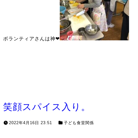
ボランティアさんは神❤
笑顔スパイス入り。
2022年4月16日 23:51
子ども食堂関係