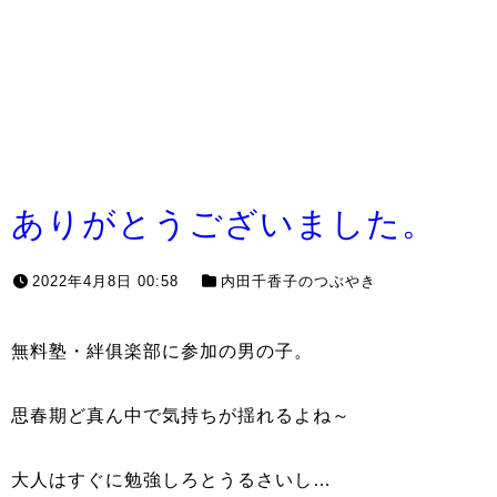
ありがとうございました。
2022年4月8日 00:58
内田千香子のつぶやき
無料塾・絆俱楽部に参加の男の子。
思春期ど真ん中で気持ちが揺れるよね～
大人はすぐに勉強しろとうるさいし…