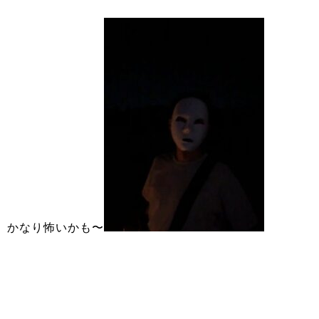
かなり怖いかも〜