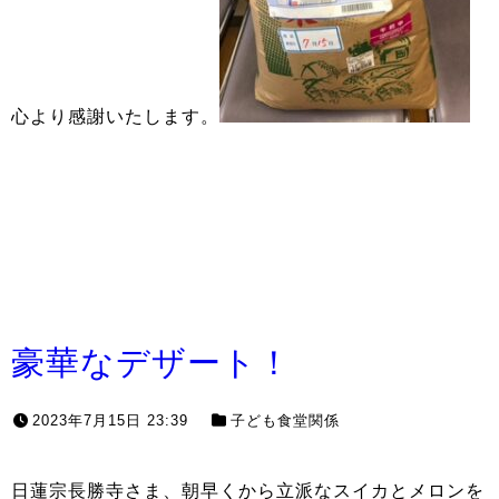
心より感謝いたします。
豪華なデザート！
2023年7月15日 23:39
子ども食堂関係
日蓮宗長勝寺さま、朝早くから立派なスイカとメロンを