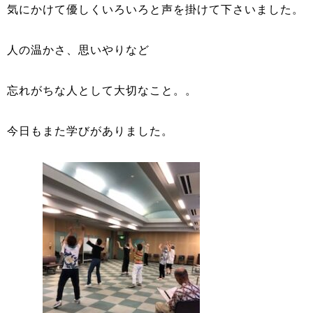
気にかけて優しくいろいろと声を掛けて下さいました。
人の温かさ、思いやりなど
忘れがちな人として大切なこと。。
今日もまた学びがありました。