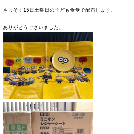
さっそく15日土曜日の子ども食堂で配布します。
ありがとうございました。