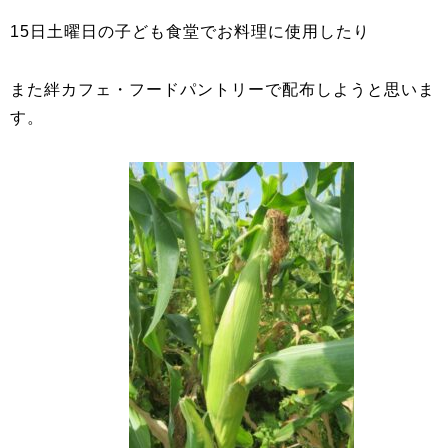
15日土曜日の子ども食堂でお料理に使用したり
また絆カフェ・フードパントリーで配布しようと思いま
す。