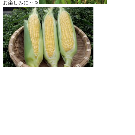
お楽しみに～☺