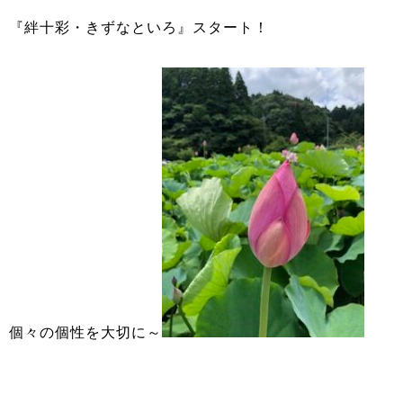
『絆十彩・きずなといろ』スタート！
個々の個性を大切に～