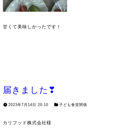
甘くて美味しかったです！
届きました❣
2023年7月14日 20:10
子ども食堂関係
カリフッド株式会社様