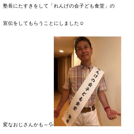
塾長にたすきをして「れんげの会子ども食堂」の
宣伝をしてもらうことにしました☺
変なおじさんかも～💦