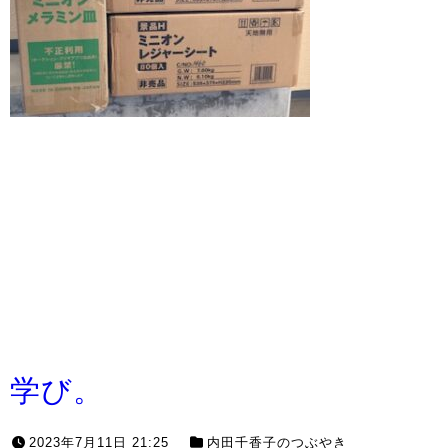
学び。
2023年7月11日 21:25
内田千香子のつぶやき