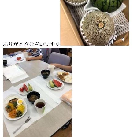
ありがとうございます☺