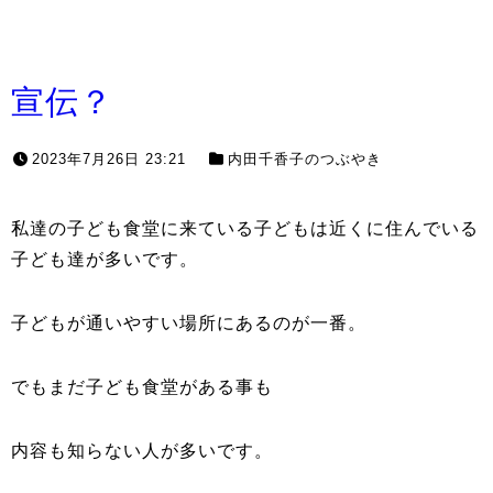
宣伝？
2023年7月26日 23:21
内田千香子のつぶやき
私達の子ども食堂に来ている子どもは近くに住んでいる
子ども達が多いです。
子どもが通いやすい場所にあるのが一番。
でもまだ子ども食堂がある事も
内容も知らない人が多いです。