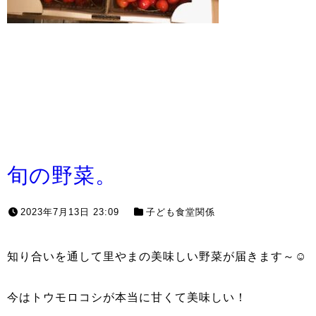
旬の野菜。
2023年7月13日 23:09
子ども食堂関係
知り合いを通して里やまの美味しい野菜が届きます～☺
今はトウモロコシが本当に甘くて美味しい！