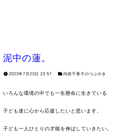
泥中の蓮。
2023年7月23日 23:57
内田千香子のつぶやき
いろんな環境の中でも一生懸命に生きている
子ども達に心から応援したいと思います。
子ども一人ひとりの才能を伸ばしていきたい。