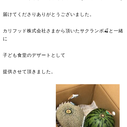
届けてくださりありがとうございました。
カリフッド株式会社さまから頂いたサクランボ🍒と一緒
に
子ども食堂のデザートとして
提供させて頂きました。