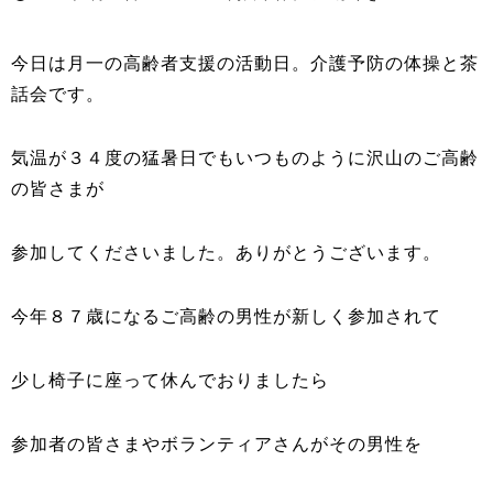
今日は月一の高齢者支援の活動日。介護予防の体操と茶
話会です。
気温が３４度の猛暑日でもいつものように沢山のご高齢
の皆さまが
参加してくださいました。ありがとうございます。
今年８７歳になるご高齢の男性が新しく参加されて
少し椅子に座って休んでおりましたら
参加者の皆さまやボランティアさんがその男性を