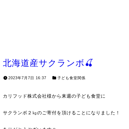
北海道産サクランボ🍒
2023年7月7日 16:37
子ども食堂関係
カリフッド株式会社様から来週の子ども食堂に
サクランボ２㎏のご寄付を頂けることになりました！