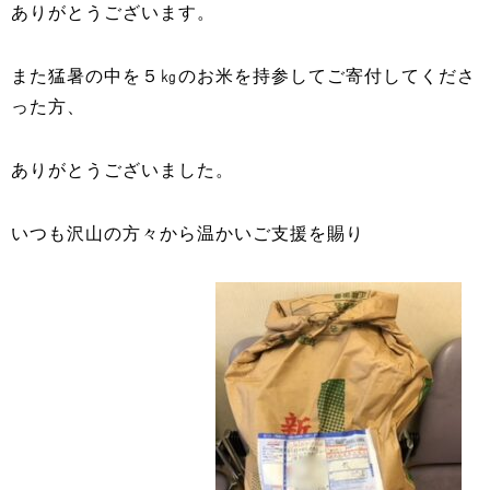
ありがとうございます。
また猛暑の中を５㎏のお米を持参してご寄付してくださ
った方、
ありがとうございました。
いつも沢山の方々から温かいご支援を賜り