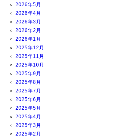
2026年5月
2026年4月
2026年3月
2026年2月
2026年1月
2025年12月
2025年11月
2025年10月
2025年9月
2025年8月
2025年7月
2025年6月
2025年5月
2025年4月
2025年3月
2025年2月