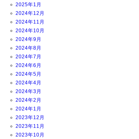
2025年1月
2024年12月
2024年11月
2024年10月
2024年9月
2024年8月
2024年7月
2024年6月
2024年5月
2024年4月
2024年3月
2024年2月
2024年1月
2023年12月
2023年11月
2023年10月