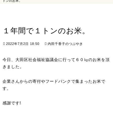
トンのお米。
１年間で１トンのお米。
2022年7月2日 18:50
内田千香子のつぶやき
今日、大田区社会福祉協議会に行って６０㎏のお米を頂
きました。
企業さんからの寄付やフードバンクで集まったお米で
す。
感謝です!