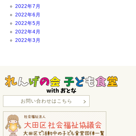
2022年7月
2022年6月
2022年5月
2022年4月
2022年3月
お問い合わせはこちら