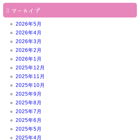
アーカイブ
2026年5月
2026年4月
2026年3月
2026年2月
2026年1月
2025年12月
2025年11月
2025年10月
2025年9月
2025年8月
2025年7月
2025年6月
2025年5月
2025年4月