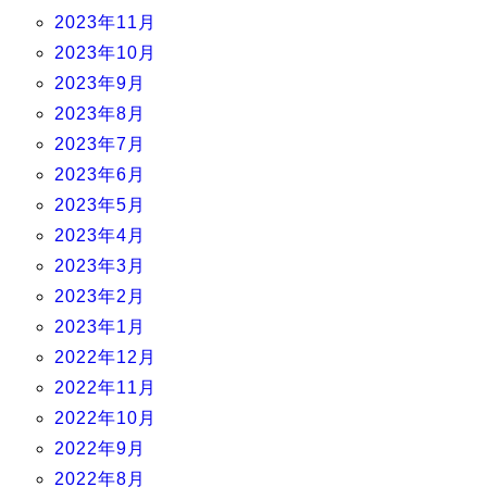
2023年11月
2023年10月
2023年9月
2023年8月
2023年7月
2023年6月
2023年5月
2023年4月
2023年3月
2023年2月
2023年1月
2022年12月
2022年11月
2022年10月
2022年9月
2022年8月