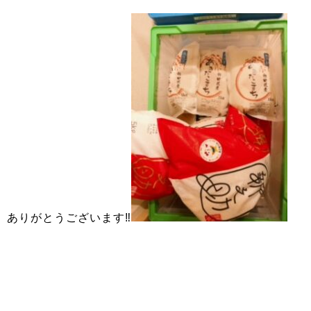
ありがとうございます‼