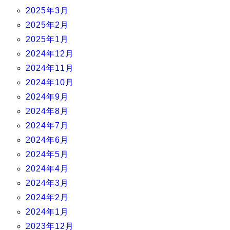
2025年3月
2025年2月
2025年1月
2024年12月
2024年11月
2024年10月
2024年9月
2024年8月
2024年7月
2024年6月
2024年5月
2024年4月
2024年3月
2024年2月
2024年1月
2023年12月