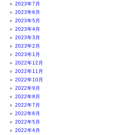
2023年7月
2023年6月
2023年5月
2023年4月
2023年3月
2023年2月
2023年1月
2022年12月
2022年11月
2022年10月
2022年9月
2022年8月
2022年7月
2022年6月
2022年5月
2022年4月