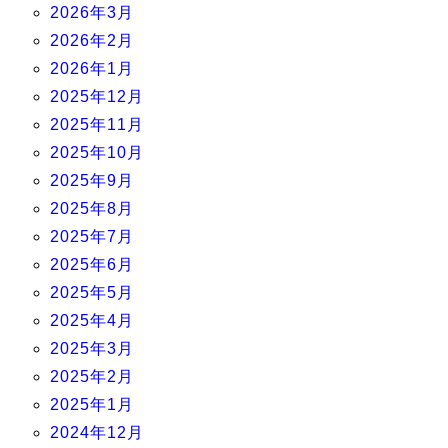
2026年3月
2026年2月
2026年1月
2025年12月
2025年11月
2025年10月
2025年9月
2025年8月
2025年7月
2025年6月
2025年5月
2025年4月
2025年3月
2025年2月
2025年1月
2024年12月