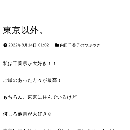
東京以外。
2022年8月14日 01:02
内田千香子のつぶやき
私は千葉県が大好き！！
ご縁のあった方々が最高！
もちろん、東京に住んでいるけど
何しろ他県が大好き☺