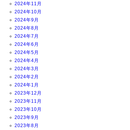
2024年11月
2024年10月
2024年9月
2024年8月
2024年7月
2024年6月
2024年5月
2024年4月
2024年3月
2024年2月
2024年1月
2023年12月
2023年11月
2023年10月
2023年9月
2023年8月