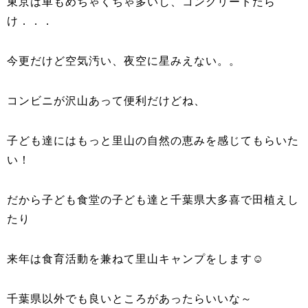
東京は車もめちゃくちゃ多いし、コンクリートだら
け．．．
今更だけど空気汚い、夜空に星みえない。。
コンビニが沢山あって便利だけどね、
子ども達にはもっと里山の自然の恵みを感じてもらいた
い！
だから子ども食堂の子ども達と千葉県大多喜で田植えし
たり
来年は食育活動を兼ねて里山キャンプをします☺
千葉県以外でも良いところがあったらいいな～