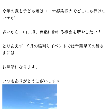
今年の夏も子ども達はコロナ感染拡大でどこにも行けな
い子が
多いから、山、海、自然に触れる機会を増やしたい！
とりあえず、9月の稲刈りイベントでは千葉県民の皆さ
まには
お世話になります。
いつもありがとうございます☺