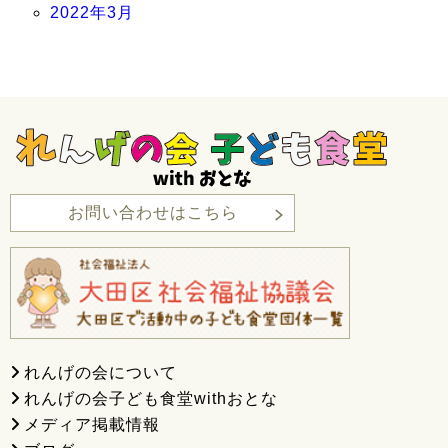
2022年3月
お問い合わせはこちら
れんげの会について
れんげの会子ども食堂withおとな
メディア掲載情報