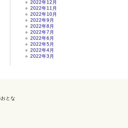
2022年12月
2022年11月
2022年10月
2022年9月
2022年8月
2022年7月
2022年6月
2022年5月
2022年4月
2022年3月
hおとな