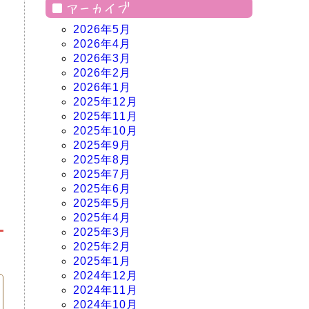
アーカイブ
2026年5月
2026年4月
2026年3月
2026年2月
2026年1月
2025年12月
2025年11月
2025年10月
2025年9月
2025年8月
2025年7月
2025年6月
2025年5月
2025年4月
2025年3月
2025年2月
2025年1月
2024年12月
2024年11月
2024年10月