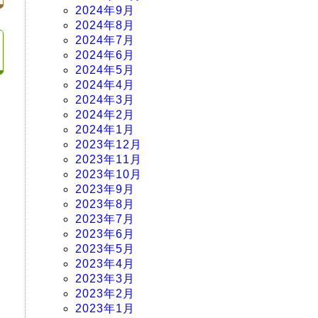
2024年9月
2024年8月
2024年7月
2024年6月
2024年5月
2024年4月
2024年3月
2024年2月
2024年1月
2023年12月
2023年11月
2023年10月
2023年9月
2023年8月
2023年7月
2023年6月
2023年5月
2023年4月
2023年3月
2023年2月
2023年1月