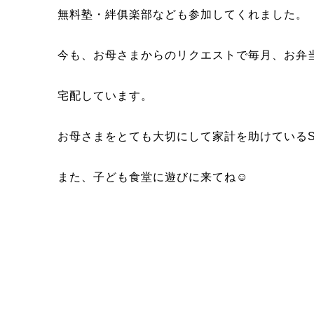
無料塾・絆俱楽部なども参加してくれました。
今も、お母さまからのリクエストで毎月、お弁
宅配しています。
お母さまをとても大切にして家計を助けている
また、子ども食堂に遊びに来てね☺