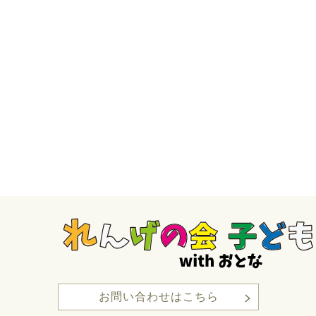
お問い合わせはこちら