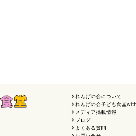
れんげの会について
れんげの会子ども食堂wit
メディア掲載情報
ブログ
よくある質問
お問い合せ