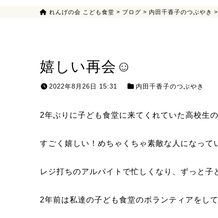
れんげの会 こども食堂
>
ブログ
>
内田千香子のつぶやき
嬉しい再会☺
2022年8月26日 15:31
内田千香子のつぶやき
2年ぶりに子ども食堂に来てくれていた高校生
すごく嬉しい！めちゃくちゃ素敵な人になって
レジ打ちのアルバイトで忙しくなり、ずっと子
2年前は私達の子ども食堂のボランティアをし