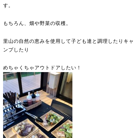
す。
もちろん、畑や野菜の収穫。
里山の自然の恵みを使用して子ども達と調理したりキャ
ンプしたり
めちゃくちゃアウトドアしたい！