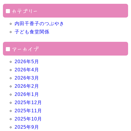
カテゴリー
内田千香子のつぶやき
子ども食堂関係
アーカイブ
2026年5月
2026年4月
2026年3月
2026年2月
2026年1月
2025年12月
2025年11月
2025年10月
2025年9月