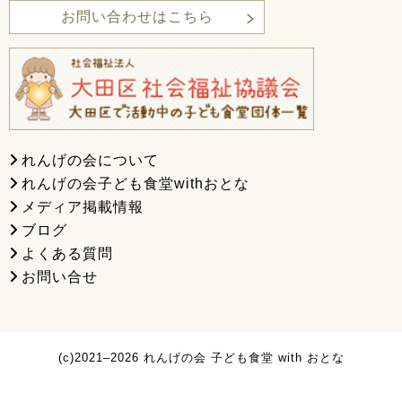
お問い合わせはこちら
れんげの会について
れんげの会子ども食堂withおとな
メディア掲載情報
ブログ
よくある質問
お問い合せ
(c)2021–2026 れんげの会 子ども食堂 with おとな