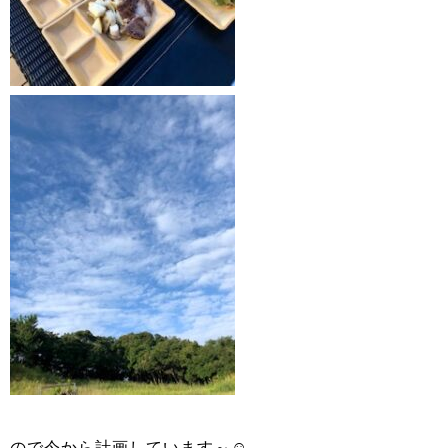
ので今から計画しています～☺