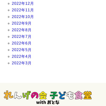
2022年12月
2022年11月
2022年10月
2022年9月
2022年8月
2022年7月
2022年6月
2022年5月
2022年4月
2022年3月