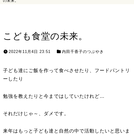
の未来。
こども食堂の未来。
2022年11月4日 23:51
内田千香子のつぶやき
子ども達にご飯を作って食べさせたり、フードパントリ
ーしたり
勉強を教えたりと今まではしていたけれど…
それだけじゃ～、ダメです。
来年はもっと子ども達と自然の中で活動したいと思いま