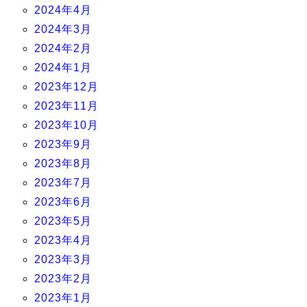
2024年4月
2024年3月
2024年2月
2024年1月
2023年12月
2023年11月
2023年10月
2023年9月
2023年8月
2023年7月
2023年6月
2023年5月
2023年4月
2023年3月
2023年2月
2023年1月