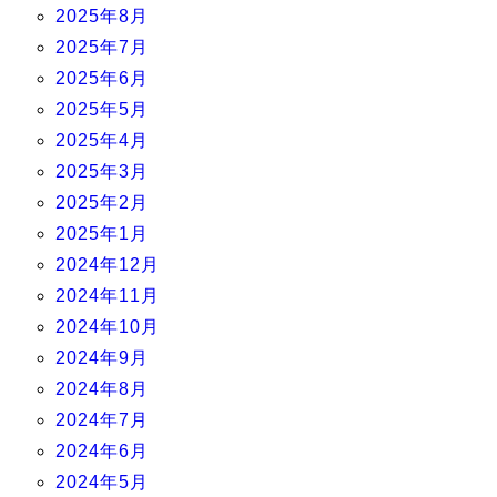
2025年8月
2025年7月
2025年6月
2025年5月
2025年4月
2025年3月
2025年2月
2025年1月
2024年12月
2024年11月
2024年10月
2024年9月
2024年8月
2024年7月
2024年6月
2024年5月