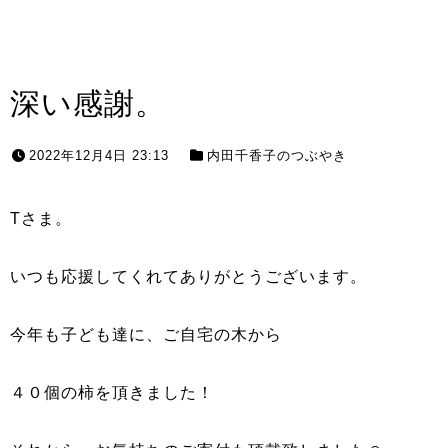
深い感謝。
2022年12月4日 23:13
内田千香子のつぶやき
Tさま。
いつも応援してくれてありがとうございます。
今年も子ども達に、ご自宅の木から
４０個の柿を頂きました！