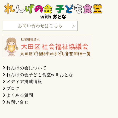
お問い合わせはこちら
れんげの会について
れんげの会子ども食堂withおとな
メディア掲載情報
ブログ
よくある質問
お問い合せ