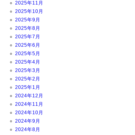
2025年11月
2025年10月
2025年9月
2025年8月
2025年7月
2025年6月
2025年5月
2025年4月
2025年3月
2025年2月
2025年1月
2024年12月
2024年11月
2024年10月
2024年9月
2024年8月