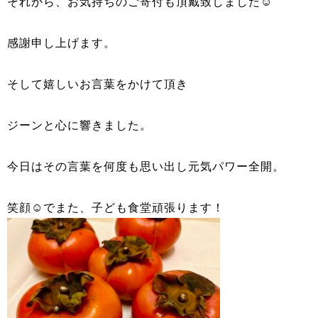
それから、お気持ちのご寄付も頂戴致しました☺
感謝申し上げます。
そして嬉しいお言葉をかけて頂き
ジーンと心に響きました。
今日はその言葉を何度も思い出し元気パワー全開。
笑顔☺でまた、子ども食堂頑張ります！