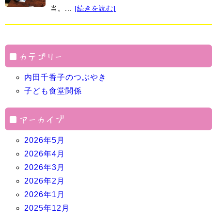
当。...
[続きを読む]
カテゴリー
内田千香子のつぶやき
子ども食堂関係
アーカイブ
2026年5月
2026年4月
2026年3月
2026年2月
2026年1月
2025年12月