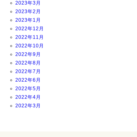
2023年3月
2023年2月
2023年1月
2022年12月
2022年11月
2022年10月
2022年9月
2022年8月
2022年7月
2022年6月
2022年5月
2022年4月
2022年3月