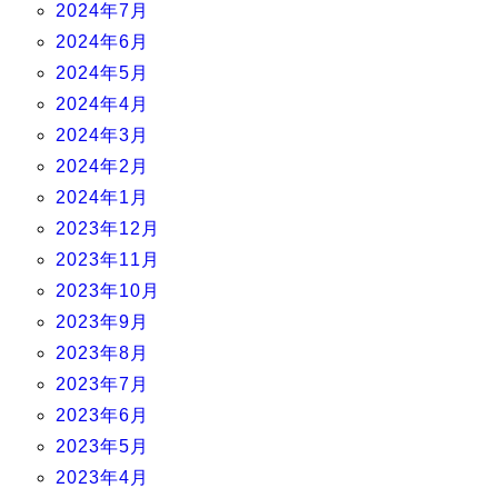
2024年7月
2024年6月
2024年5月
2024年4月
2024年3月
2024年2月
2024年1月
2023年12月
2023年11月
2023年10月
2023年9月
2023年8月
2023年7月
2023年6月
2023年5月
2023年4月