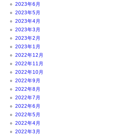
2023年6月
2023年5月
2023年4月
2023年3月
2023年2月
2023年1月
2022年12月
2022年11月
2022年10月
2022年9月
2022年8月
2022年7月
2022年6月
2022年5月
2022年4月
2022年3月