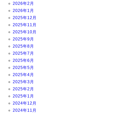
2026年2月
2026年1月
2025年12月
2025年11月
2025年10月
2025年9月
2025年8月
2025年7月
2025年6月
2025年5月
2025年4月
2025年3月
2025年2月
2025年1月
2024年12月
2024年11月