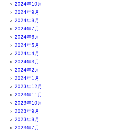
2024年10月
2024年9月
2024年8月
2024年7月
2024年6月
2024年5月
2024年4月
2024年3月
2024年2月
2024年1月
2023年12月
2023年11月
2023年10月
2023年9月
2023年8月
2023年7月