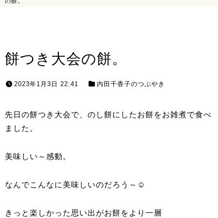
の餅。
餅つき大会の餅。
2023年1月3日 22:41
内田千香子のつぶやき
先日の餅つき大会で、のし餅にしたお餅をお雑煮で食べ
ました。
美味しい～感動。
なんでこんなに美味しいのだろう～☺
きっと楽しかった思い出がお餅をより一層