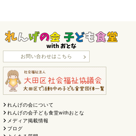
お問い合わせはこちら
れんげの会について
れんげの会子ども食堂withおとな
メディア掲載情報
ブログ