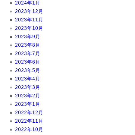
2024年1月
2023年12月
2023年11月
2023年10月
2023年9月
2023年8月
2023年7月
2023年6月
2023年5月
2023年4月
2023年3月
2023年2月
2023年1月
2022年12月
2022年11月
2022年10月