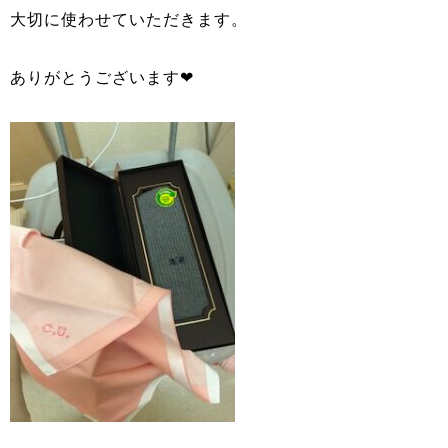
大切に使わせていただきます。
ありがとうございます❤