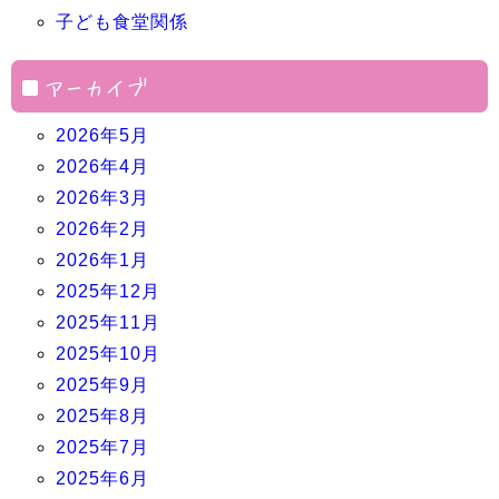
子ども食堂関係
アーカイブ
2026年5月
2026年4月
2026年3月
2026年2月
2026年1月
2025年12月
2025年11月
2025年10月
2025年9月
2025年8月
2025年7月
2025年6月