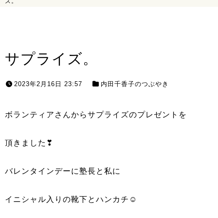
ズ。
サプライズ。
2023年2月16日 23:57
内田千香子のつぶやき
ボランティアさんからサプライズのプレゼントを
頂きました❣
バレンタインデーに塾長と私に
イニシャル入りの靴下とハンカチ☺