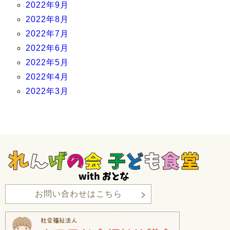
2022年9月
2022年8月
2022年7月
2022年6月
2022年5月
2022年4月
2022年3月
お問い合わせはこちら