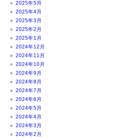
2025年5月
2025年4月
2025年3月
2025年2月
2025年1月
2024年12月
2024年11月
2024年10月
2024年9月
2024年8月
2024年7月
2024年6月
2024年5月
2024年4月
2024年3月
2024年2月