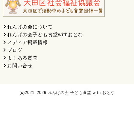
れんげの会について
れんげの会子ども食堂withおとな
メディア掲載情報
ブログ
よくある質問
お問い合せ
(c)2021–2026 れんげの会 子ども食堂 with おとな