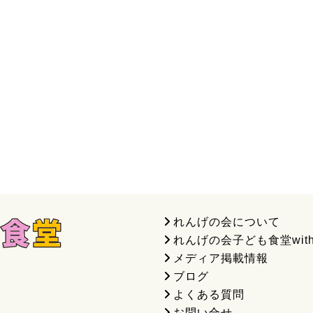
れんげの会について
れんげの会子ども食堂wit
メディア掲載情報
ブログ
よくある質問
お問い合せ