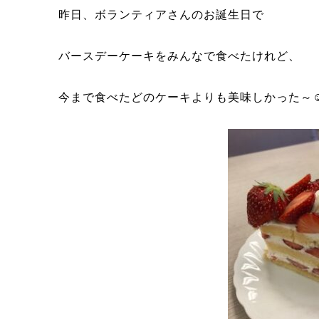
昨日、ボランティアさんのお誕生日で
バースデーケーキをみんなで食べたけれど、
今まで食べたどのケーキよりも美味しかった～