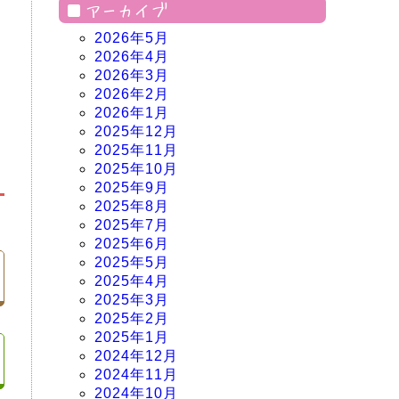
アーカイブ
2026年5月
2026年4月
2026年3月
2026年2月
2026年1月
2025年12月
2025年11月
2025年10月
2025年9月
2025年8月
2025年7月
2025年6月
2025年5月
2025年4月
2025年3月
2025年2月
2025年1月
2024年12月
2024年11月
2024年10月