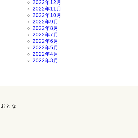
2022年12月
2022年11月
2022年10月
2022年9月
2022年8月
2022年7月
2022年6月
2022年5月
2022年4月
2022年3月
hおとな