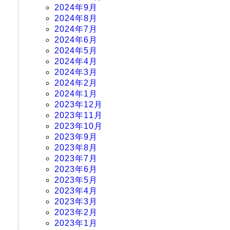
2024年9月
2024年8月
2024年7月
2024年6月
2024年5月
2024年4月
2024年3月
2024年2月
2024年1月
2023年12月
2023年11月
2023年10月
2023年9月
2023年8月
2023年7月
2023年6月
2023年5月
2023年4月
2023年3月
2023年2月
2023年1月