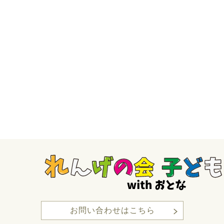
お問い合わせはこちら