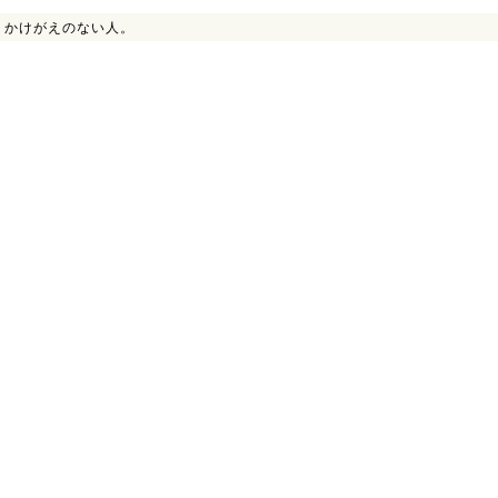
>
かけがえのない人。