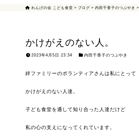
れんげの会 こども食堂
>
ブログ
>
内田千香子のつぶやき
かけがえのない人。
2023年4月5日 23:34
内田千香子のつぶやき
絆ファミリーのボランティアさんは私にとって
かけがえのない人達。
子ども食堂を通して知り合った人達だけど
私の心の支えになってくれています。