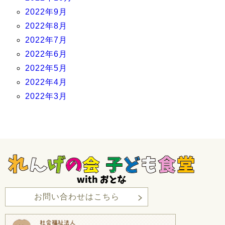
2022年9月
2022年8月
2022年7月
2022年6月
2022年5月
2022年4月
2022年3月
お問い合わせはこちら