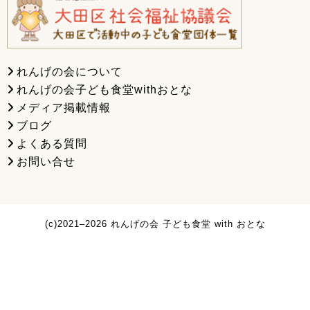
れんげの会について
れんげの会子ども食堂withおとな
メディア掲載情報
ブログ
よくある質問
お問い合せ
(c)2021–2026 れんげの会 子ども食堂 with おとな