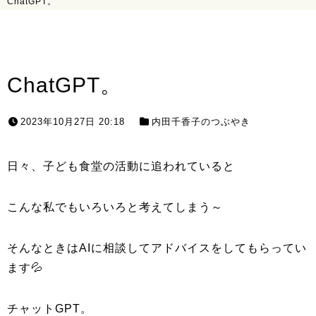
ChatGPT。
ChatGPT。
2023年10月27日 20:18
内田千香子のつぶやき
日々、子ども食堂の活動に追われていると
こんな私でもいろいろと考えてしまう～
そんなときはAIに相談してアドバイスをしてもらってい
ます💦
チャットGPT。