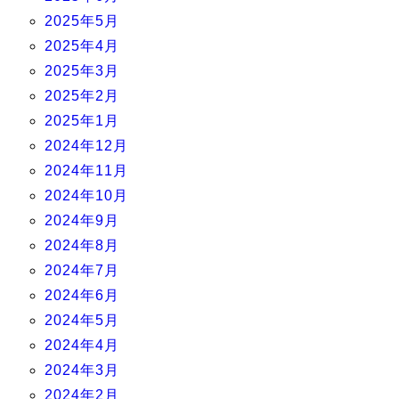
2025年5月
2025年4月
2025年3月
2025年2月
2025年1月
2024年12月
2024年11月
2024年10月
2024年9月
2024年8月
2024年7月
2024年6月
2024年5月
2024年4月
2024年3月
2024年2月