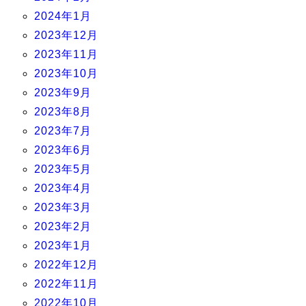
2024年1月
2023年12月
2023年11月
2023年10月
2023年9月
2023年8月
2023年7月
2023年6月
2023年5月
2023年4月
2023年3月
2023年2月
2023年1月
2022年12月
2022年11月
2022年10月