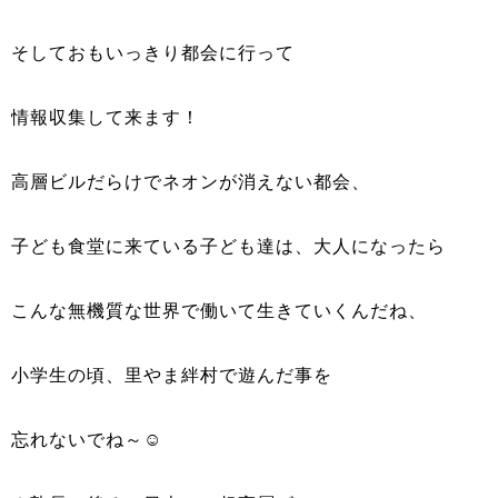
そしておもいっきり都会に行って
情報収集して来ます！
高層ビルだらけでネオンが消えない都会、
子ども食堂に来ている子ども達は、大人になったら
こんな無機質な世界で働いて生きていくんだね、
小学生の頃、里やま絆村で遊んだ事を
忘れないでね～☺