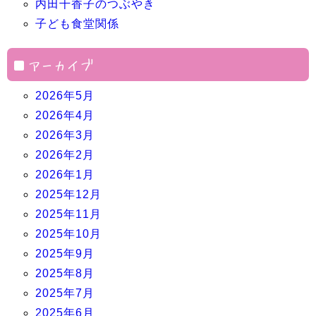
内田千香子のつぶやき
子ども食堂関係
アーカイブ
2026年5月
2026年4月
2026年3月
2026年2月
2026年1月
2025年12月
2025年11月
2025年10月
2025年9月
2025年8月
2025年7月
2025年6月