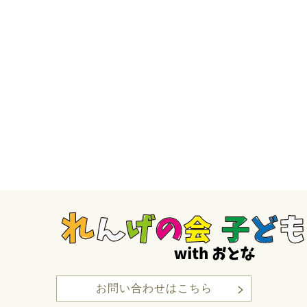
お問い合わせはこちら