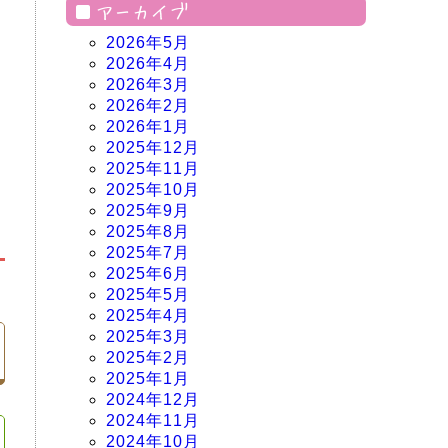
アーカイブ
2026年5月
2026年4月
2026年3月
2026年2月
2026年1月
2025年12月
2025年11月
2025年10月
2025年9月
2025年8月
2025年7月
2025年6月
2025年5月
2025年4月
2025年3月
2025年2月
2025年1月
2024年12月
2024年11月
2024年10月