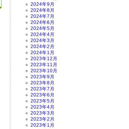
2024年9月
2024年8月
2024年7月
2024年6月
2024年5月
2024年4月
2024年3月
2024年2月
2024年1月
2023年12月
2023年11月
2023年10月
2023年9月
2023年8月
2023年7月
2023年6月
2023年5月
2023年4月
2023年3月
2023年2月
2023年1月