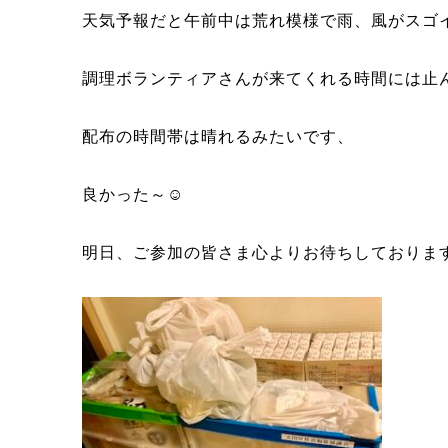
天気予報だと午前中は荒れ模様で雨、風がスゴイ
調理ボランティアさんが来てくれる時間には止
配布の時間帯は晴れるみたいです、
良かった～☺
明日、ご参加の皆さま心よりお待ちしておりま