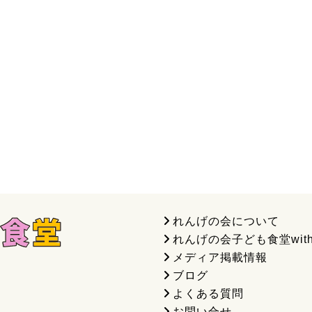
れんげの会について
れんげの会子ども食堂wit
メディア掲載情報
ブログ
よくある質問
お問い合せ