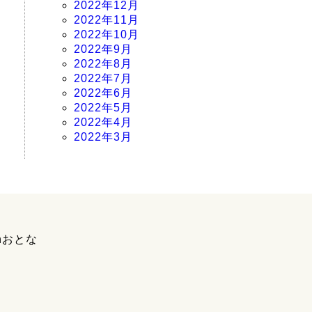
2022年12月
2022年11月
2022年10月
2022年9月
2022年8月
2022年7月
2022年6月
2022年5月
2022年4月
2022年3月
hおとな