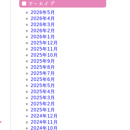
アーカイブ
2026年5月
2026年4月
2026年3月
2026年2月
2026年1月
2025年12月
2025年11月
2025年10月
2025年9月
2025年8月
2025年7月
2025年6月
2025年5月
2025年4月
2025年3月
2025年2月
2025年1月
2024年12月
2024年11月
2024年10月