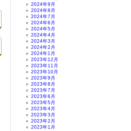
2024年9月
2024年8月
2024年7月
2024年6月
2024年5月
2024年4月
2024年3月
2024年2月
2024年1月
2023年12月
2023年11月
2023年10月
2023年9月
2023年8月
2023年7月
2023年6月
2023年5月
2023年4月
2023年3月
2023年2月
2023年1月