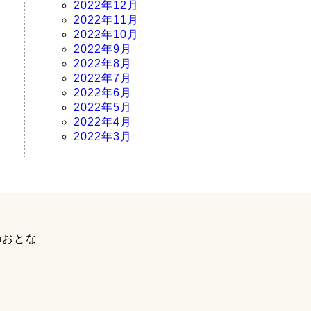
2022年12月
2022年11月
2022年10月
2022年9月
2022年8月
2022年7月
2022年6月
2022年5月
2022年4月
2022年3月
hおとな