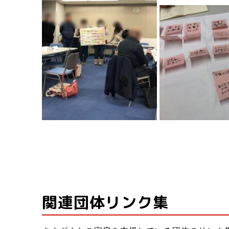
関連団体リンク集