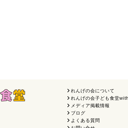
れんげの会について
れんげの会子ども食堂wit
メディア掲載情報
ブログ
よくある質問
お問い合せ