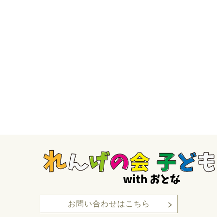
お問い合わせはこちら