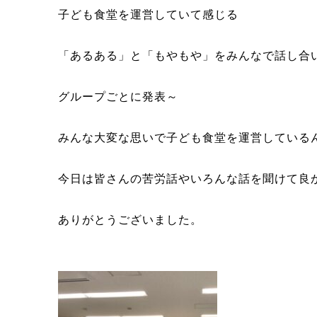
子ども食堂を運営していて感じる
「あるある」と「もやもや」をみんなで話し合
グループごとに発表～
みんな大変な思いで子ども食堂を運営している
今日は皆さんの苦労話やいろんな話を聞けて良
ありがとうございました。