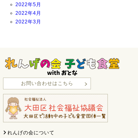
2022年5月
2022年4月
2022年3月
お問い合わせはこちら
れんげの会について