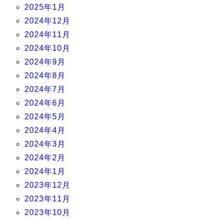
2025年1月
2024年12月
2024年11月
2024年10月
2024年9月
2024年8月
2024年7月
2024年6月
2024年5月
2024年4月
2024年3月
2024年2月
2024年1月
2023年12月
2023年11月
2023年10月