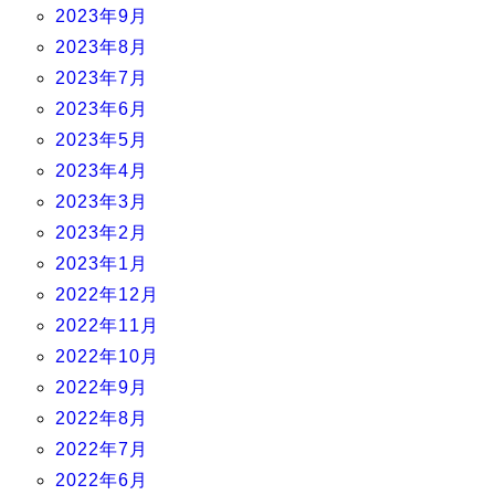
2023年9月
2023年8月
2023年7月
2023年6月
2023年5月
2023年4月
2023年3月
2023年2月
2023年1月
2022年12月
2022年11月
2022年10月
2022年9月
2022年8月
2022年7月
2022年6月