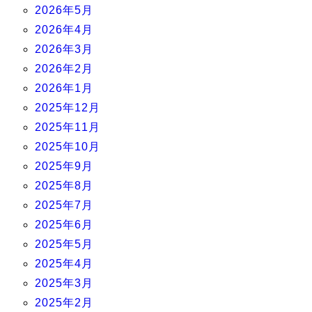
2026年5月
2026年4月
2026年3月
2026年2月
2026年1月
2025年12月
2025年11月
2025年10月
2025年9月
2025年8月
2025年7月
2025年6月
2025年5月
2025年4月
2025年3月
2025年2月