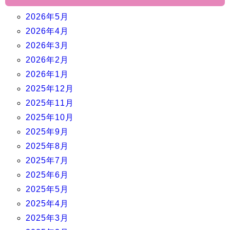
2026年5月
2026年4月
2026年3月
2026年2月
2026年1月
2025年12月
2025年11月
2025年10月
2025年9月
2025年8月
2025年7月
2025年6月
2025年5月
2025年4月
2025年3月