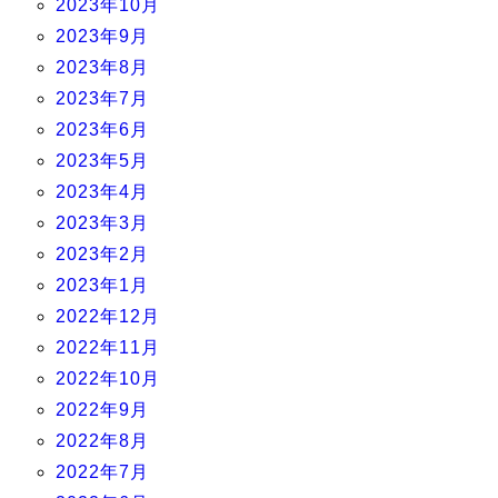
2023年10月
2023年9月
2023年8月
2023年7月
2023年6月
2023年5月
2023年4月
2023年3月
2023年2月
2023年1月
2022年12月
2022年11月
2022年10月
2022年9月
2022年8月
2022年7月