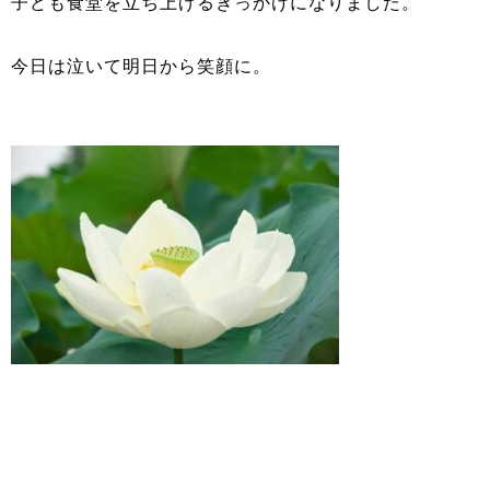
子ども食堂を立ち上げるきっかけになりました。
今日は泣いて明日から笑顔に。