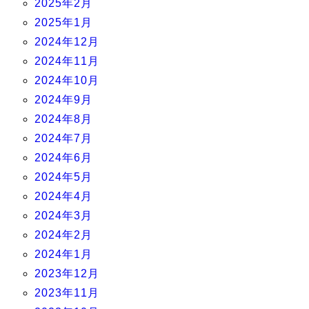
2025年2月
2025年1月
2024年12月
2024年11月
2024年10月
2024年9月
2024年8月
2024年7月
2024年6月
2024年5月
2024年4月
2024年3月
2024年2月
2024年1月
2023年12月
2023年11月