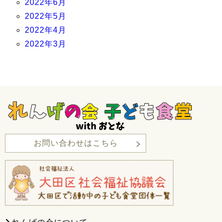
2022年6月
2022年5月
2022年4月
2022年3月
お問い合わせはこちら