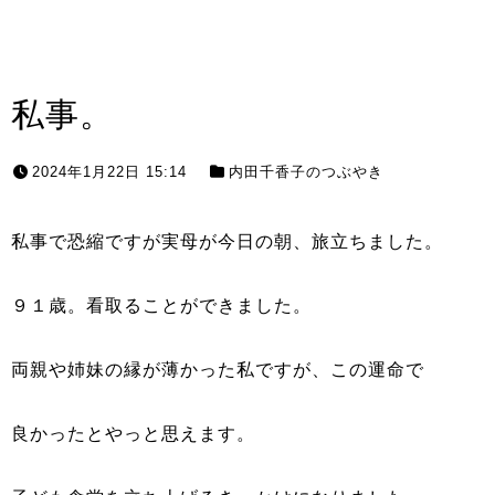
私事。
2024年1月22日 15:14
内田千香子のつぶやき
私事で恐縮ですが実母が今日の朝、旅立ちました。
９１歳。看取ることができました。
両親や姉妹の縁が薄かった私ですが、この運命で
良かったとやっと思えます。