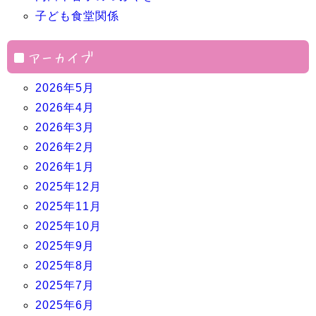
子ども食堂関係
アーカイブ
2026年5月
2026年4月
2026年3月
2026年2月
2026年1月
2025年12月
2025年11月
2025年10月
2025年9月
2025年8月
2025年7月
2025年6月