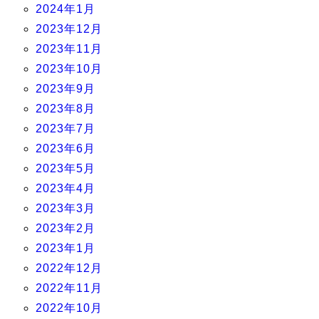
2024年1月
2023年12月
2023年11月
2023年10月
2023年9月
2023年8月
2023年7月
2023年6月
2023年5月
2023年4月
2023年3月
2023年2月
2023年1月
2022年12月
2022年11月
2022年10月