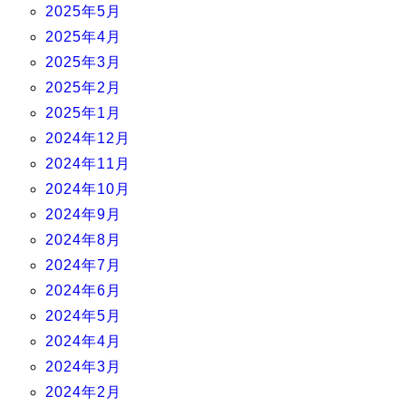
2025年5月
2025年4月
2025年3月
2025年2月
2025年1月
2024年12月
2024年11月
2024年10月
2024年9月
2024年8月
2024年7月
2024年6月
2024年5月
2024年4月
2024年3月
2024年2月