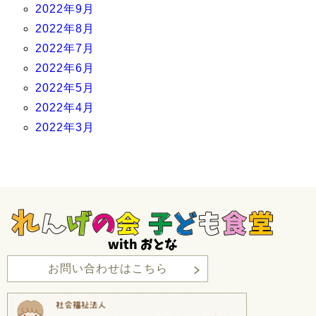
2022年9月
2022年8月
2022年7月
2022年6月
2022年5月
2022年4月
2022年3月
お問い合わせはこちら