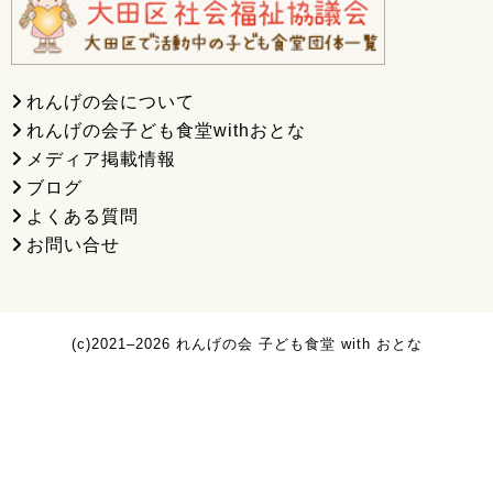
れんげの会について
れんげの会子ども食堂withおとな
メディア掲載情報
ブログ
よくある質問
お問い合せ
(c)2021–2026 れんげの会 子ども食堂 with おとな