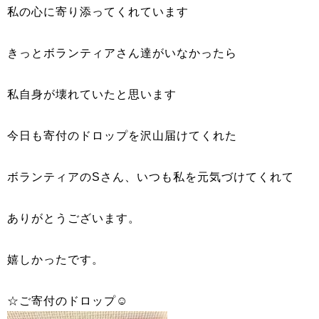
私の心に寄り添ってくれています
きっとボランティアさん達がいなかったら
私自身が壊れていたと思います
今日も寄付のドロップを沢山届けてくれた
ボランティアのSさん、いつも私を元気づけてくれて
ありがとうございます。
嬉しかったです。
☆ご寄付のドロップ☺