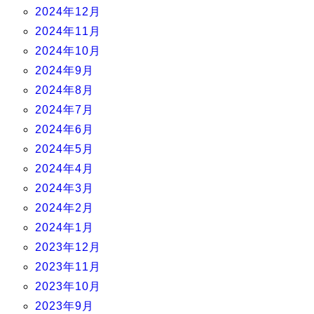
2024年12月
2024年11月
2024年10月
2024年9月
2024年8月
2024年7月
2024年6月
2024年5月
2024年4月
2024年3月
2024年2月
2024年1月
2023年12月
2023年11月
2023年10月
2023年9月