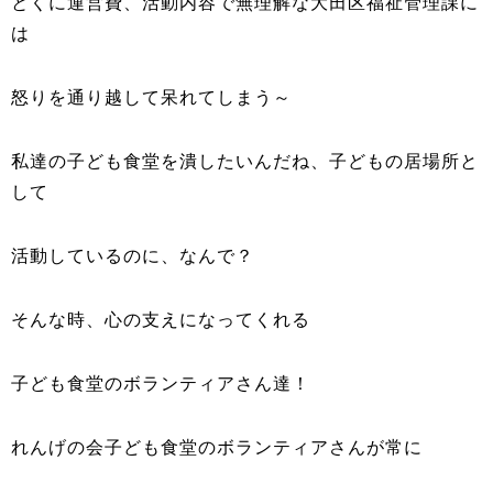
とくに運営費、活動内容で無理解な大田区福祉管理課に
は
怒りを通り越して呆れてしまう～
私達の子ども食堂を潰したいんだね、子どもの居場所と
して
活動しているのに、なんで？
そんな時、心の支えになってくれる
子ども食堂のボランティアさん達！
れんげの会子ども食堂のボランティアさんが常に