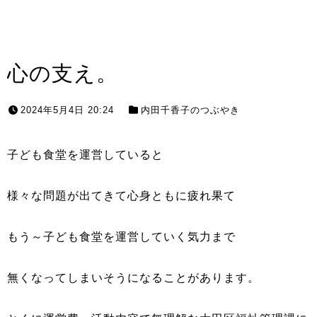
心の支え。
2024年5月4日 20:24
内田千香子のつぶやき
子ども食堂を運営していると
様々な問題が出てきて心身ともに疲れ果て
もう～子ども食堂を運営していく気力まで
無くなってしまいそうになることがあります。