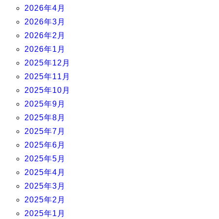
2026年4月
2026年3月
2026年2月
2026年1月
2025年12月
2025年11月
2025年10月
2025年9月
2025年8月
2025年7月
2025年6月
2025年5月
2025年4月
2025年3月
2025年2月
2025年1月