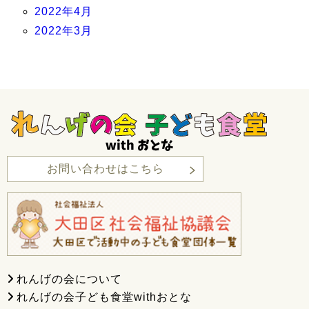
2022年4月
2022年3月
お問い合わせはこちら
れんげの会について
れんげの会子ども食堂withおとな