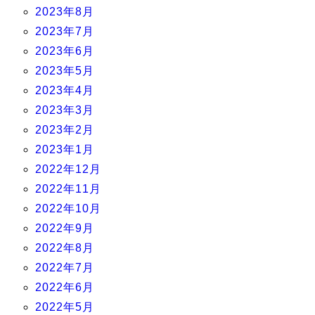
2023年8月
2023年7月
2023年6月
2023年5月
2023年4月
2023年3月
2023年2月
2023年1月
2022年12月
2022年11月
2022年10月
2022年9月
2022年8月
2022年7月
2022年6月
2022年5月