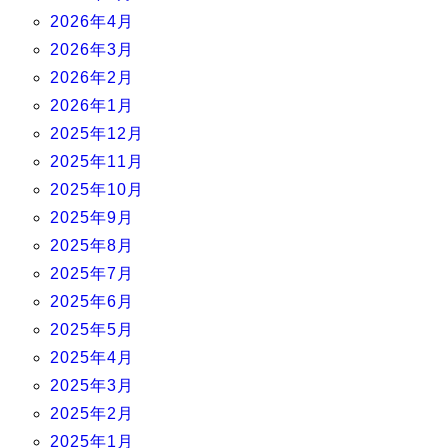
2026年4月
2026年3月
2026年2月
2026年1月
2025年12月
2025年11月
2025年10月
2025年9月
2025年8月
2025年7月
2025年6月
2025年5月
2025年4月
2025年3月
2025年2月
2025年1月