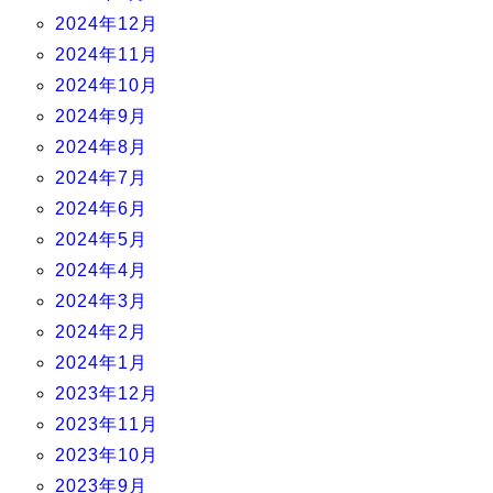
2024年12月
2024年11月
2024年10月
2024年9月
2024年8月
2024年7月
2024年6月
2024年5月
2024年4月
2024年3月
2024年2月
2024年1月
2023年12月
2023年11月
2023年10月
2023年9月