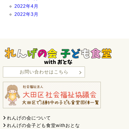
2022年4月
2022年3月
お問い合わせはこちら
れんげの会について
れんげの会子ども食堂withおとな