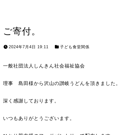
ご寄付。
2024年7月4日 19:11
子ども食堂関係
一般社団法人しんきん社会福祉協会
理事 島田様から沢山の讃岐うどんを頂きました。
深く感謝しております。
いつもありがとうございます。