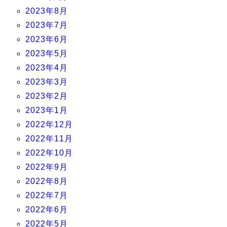
2023年8月
2023年7月
2023年6月
2023年5月
2023年4月
2023年3月
2023年2月
2023年1月
2022年12月
2022年11月
2022年10月
2022年9月
2022年8月
2022年7月
2022年6月
2022年5月