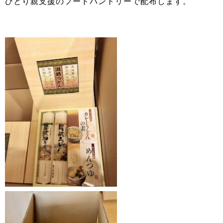
ひとり親支援のフードパントリーで配布します。