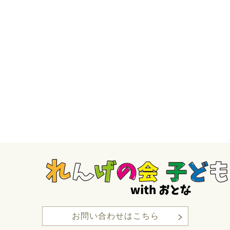
お問い合わせはこちら