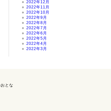
2022年12月
2022年11月
2022年10月
2022年9月
2022年8月
2022年7月
2022年6月
2022年5月
2022年4月
2022年3月
hおとな