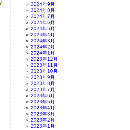
2024年9月
2024年8月
2024年7月
2024年6月
2024年5月
2024年4月
2024年3月
2024年2月
2024年1月
2023年12月
2023年11月
2023年10月
2023年9月
2023年8月
2023年7月
2023年6月
2023年5月
2023年4月
2023年3月
2023年2月
2023年1月