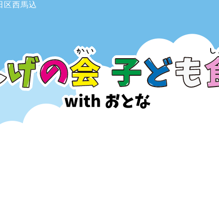
田区西馬込