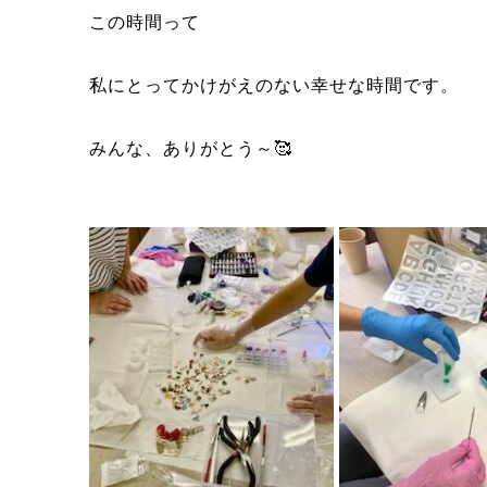
この時間って
私にとってかけがえのない幸せな時間です。
みんな、ありがとう～🥰