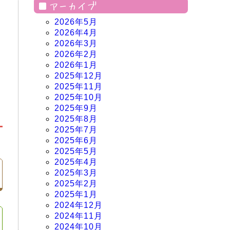
アーカイブ
2026年5月
2026年4月
2026年3月
2026年2月
2026年1月
2025年12月
2025年11月
2025年10月
2025年9月
2025年8月
2025年7月
2025年6月
2025年5月
2025年4月
2025年3月
2025年2月
2025年1月
2024年12月
2024年11月
2024年10月