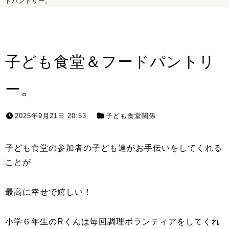
ドパントリー。
子ども食堂＆フードパントリ
ー。
2025年9月21日 20:53
子ども食堂関係
子ども食堂の参加者の子ども達がお手伝いをしてくれる
ことが
最高に幸せで嬉しい！
小学６年生のRくんは毎回調理ボランティアをしてくれ