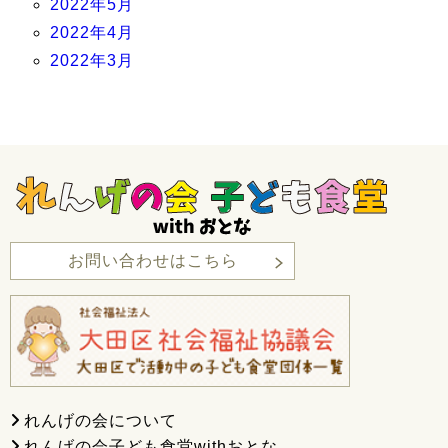
2022年5月
2022年4月
2022年3月
お問い合わせはこちら
れんげの会について
れんげの会子ども食堂withおとな