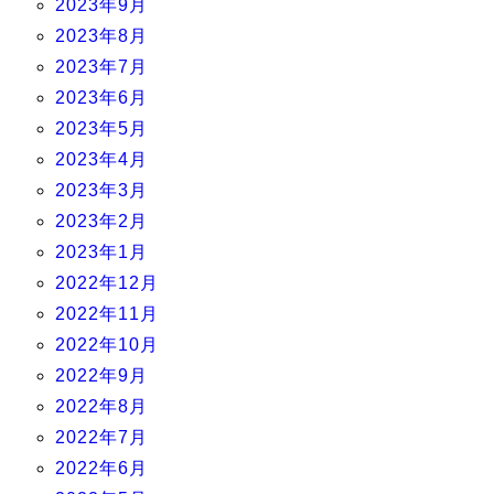
2023年9月
2023年8月
2023年7月
2023年6月
2023年5月
2023年4月
2023年3月
2023年2月
2023年1月
2022年12月
2022年11月
2022年10月
2022年9月
2022年8月
2022年7月
2022年6月