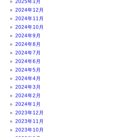
2025年1月
2024年12月
2024年11月
2024年10月
2024年9月
2024年8月
2024年7月
2024年6月
2024年5月
2024年4月
2024年3月
2024年2月
2024年1月
2023年12月
2023年11月
2023年10月