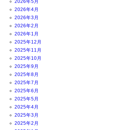
2026年5月
2026年4月
2026年3月
2026年2月
2026年1月
2025年12月
2025年11月
2025年10月
2025年9月
2025年8月
2025年7月
2025年6月
2025年5月
2025年4月
2025年3月
2025年2月